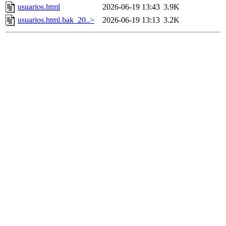
usuarios.html
2026-06-19 13:43
3.9K
usuarios.html.bak_20..>
2026-06-19 13:13
3.2K