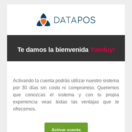
Te damos la bienvenida
Yanduy!
Activando la cuenta podrás utilizar nuestro sistema
por 30 días sin costo ni compromiso. Queremos
que conozcas el sistema y con tu propia
experiencia veas todas las ventajas que te
ofrecemos.
Activar cuenta