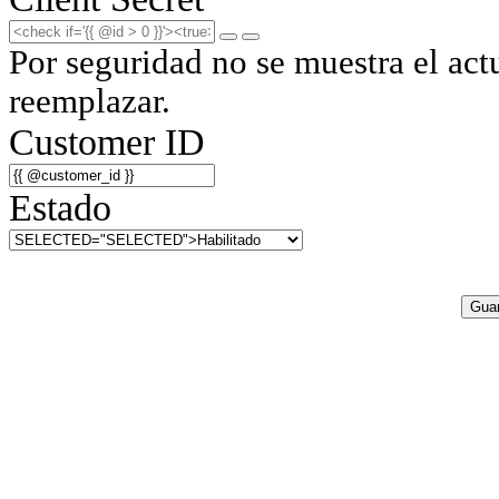
Por seguridad no se muestra el act
reemplazar.
Customer ID
Estado
Guar