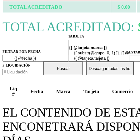
TOTAL ACREDITADO
$ 0.00
TOTAL ACREDITADO:
TARJETA
FILTRAR POR FECHA
ESTA
# LIQUIDACIÓN
Buscar
Descargar todas las liq.
Liq
Fecha
Marca
Tarjeta
Comercio
#
EL CONTENIDO DE EST
ENCONETRARÁ DISPON