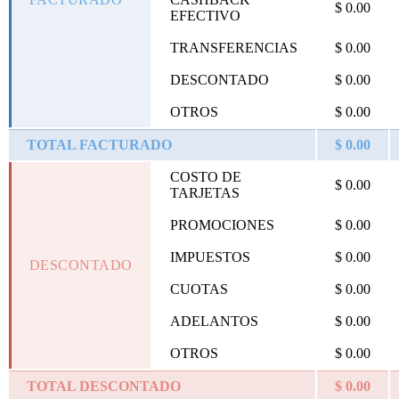
$ 0.00
EFECTIVO
TRANSFERENCIAS
$ 0.00
DESCONTADO
$ 0.00
OTROS
$ 0.00
TOTAL FACTURADO
$ 0.00
COSTO DE
$ 0.00
TARJETAS
PROMOCIONES
$ 0.00
IMPUESTOS
$ 0.00
DESCONTADO
CUOTAS
$ 0.00
ADELANTOS
$ 0.00
OTROS
$ 0.00
TOTAL DESCONTADO
$ 0.00