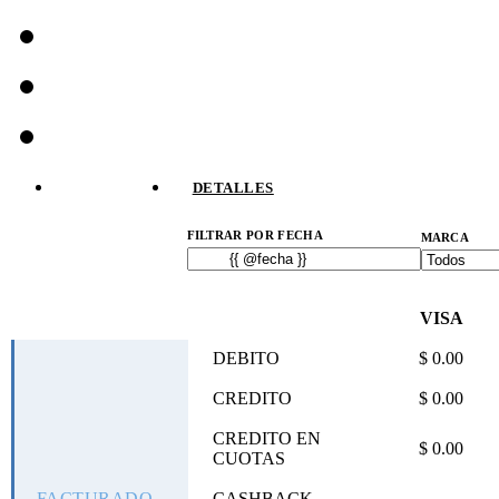
TOTALES
DETALLES
FILTRAR POR FECHA
MARCA
VISA
DEBITO
$ 0.00
CREDITO
$ 0.00
CREDITO EN
$ 0.00
CUOTAS
FACTURADO
CASHBACK