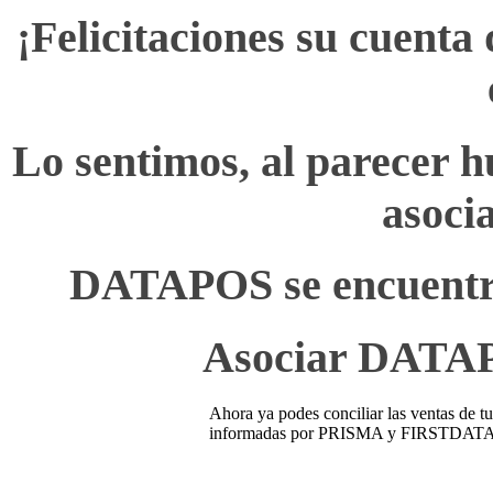
¡Felicitaciones su cuenta
Lo sentimos, al parecer 
asocia
DATAPOS se encuentr
Asociar DATA
Ahora ya podes conciliar las ventas de
informadas por PRISMA y FIRSTDATA