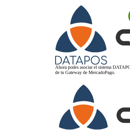
Ahora podes asociar el sistema DATAPOS
de tu Gateway de MercadoPago.