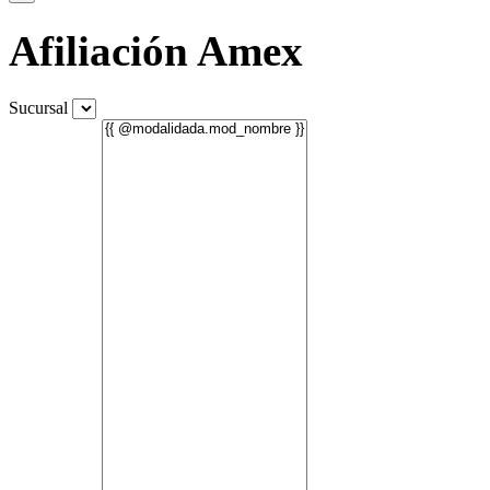
Afiliación Amex
Sucursal