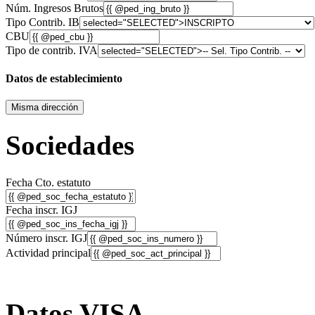
Núm. Ingresos Brutos
Tipo Contrib. IB
CBU
Tipo de contrib. IVA
Datos de establecimiento
Misma dirección
Sociedades
Fecha Cto. estatuto
Fecha inscr. IGJ
Número inscr. IGJ
Actividad principal
Datos VISA