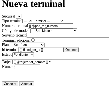
Nueva terminal
Sucursal
Tipo terminal
Número terminal
Código de modelo
Servicio técnico
Terminal adicional
Plan
Id terminal
Obtener
Estado
Tarjeta
Número
Cancelar
Aceptar