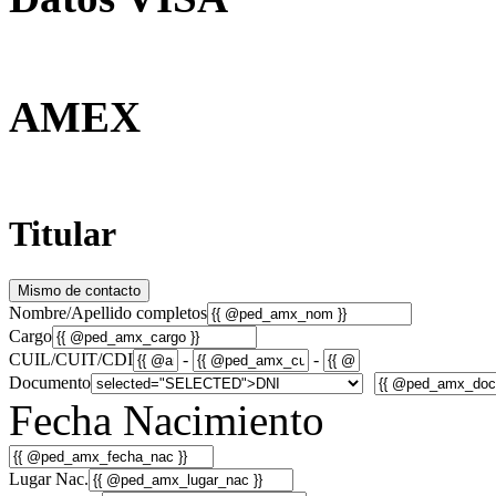
AMEX
Titular
Mismo de contacto
Nombre/Apellido completos
Cargo
CUIL/CUIT/CDI
-
-
Documento
Fecha Nacimiento
Lugar Nac.