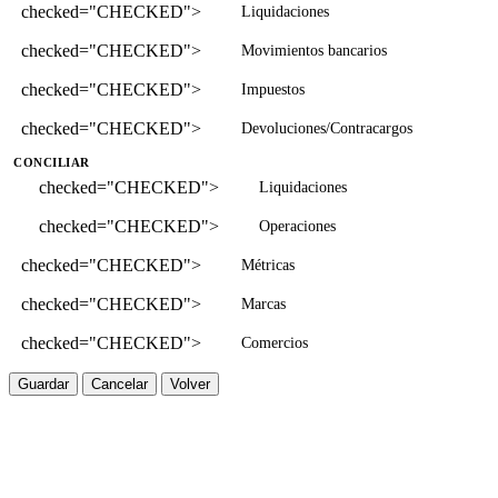
checked="CHECKED">
Liquidaciones
checked="CHECKED">
Movimientos bancarios
checked="CHECKED">
Impuestos
checked="CHECKED">
Devoluciones/Contracargos
CONCILIAR
checked="CHECKED">
Liquidaciones
checked="CHECKED">
Operaciones
checked="CHECKED">
Métricas
checked="CHECKED">
Marcas
checked="CHECKED">
Comercios
Guardar
Cancelar
Volver