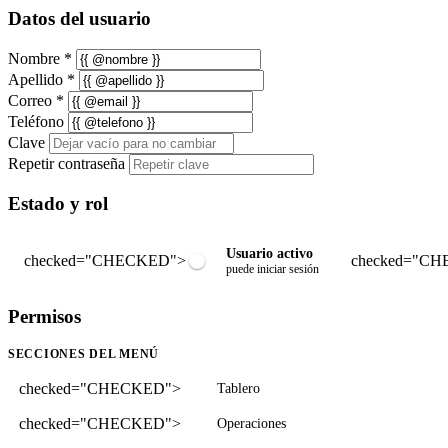
Datos del usuario
Nombre
*
Apellido
*
Correo
*
Teléfono
Clave
Repetir contraseña
Estado y rol
Usuario activo
checked="CHECKED">
checked="C
puede iniciar sesión
Permisos
SECCIONES DEL MENÚ
checked="CHECKED">
Tablero
checked="CHECKED">
Operaciones