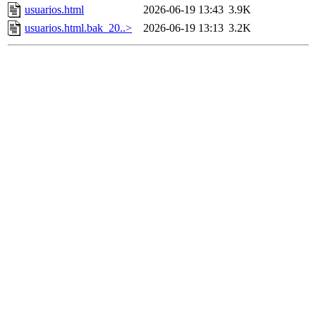
usuarios.html
2026-06-19 13:43
3.9K
usuarios.html.bak_20..>
2026-06-19 13:13
3.2K